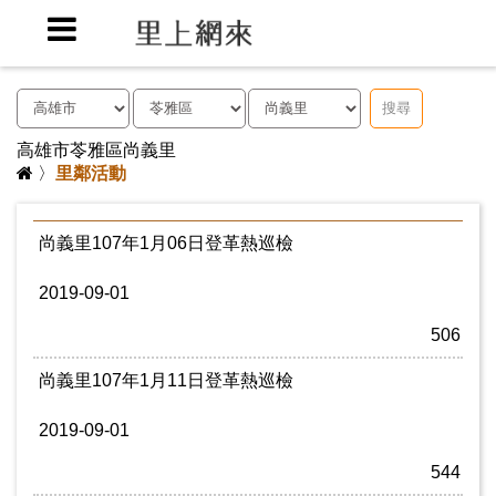
搜尋
高雄市苓雅區尚義里
〉
里鄰活動
尚義里107年1月06日登革熱巡檢
2019-09-01
506
尚義里107年1月11日登革熱巡檢
2019-09-01
544